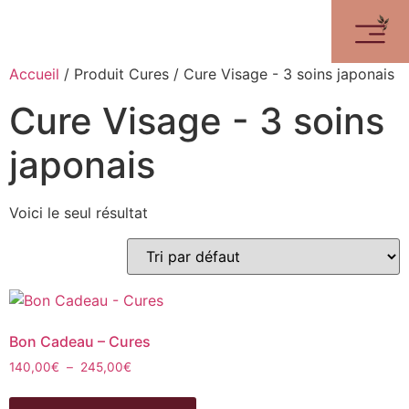
Accueil
/ Produit Cures / Cure Visage - 3 soins japonais
Cure Visage - 3 soins
japonais
Voici le seul résultat
Bon Cadeau – Cures
140,00
€
–
245,00
€