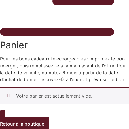
Panier
Pour les
bons cadeaux téléchargeables
: imprimez le bon
(vierge), puis remplissez-le à la main avant de l’offrir. Pour
la date de validité, comptez 6 mois à partir de la date
d’achat du bon et inscrivez-là à l’endroit prévu sur le bon.
Votre panier est actuellement vide.
Retour à la boutique