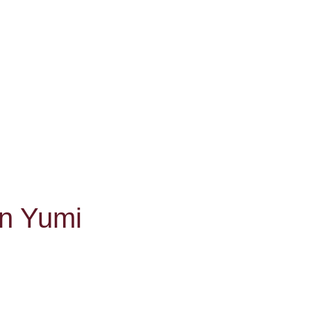
n Yumi