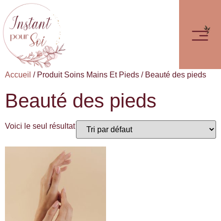
Accueil
/ Produit Soins Mains Et Pieds / Beauté des pieds
Beauté des pieds
Voici le seul résultat